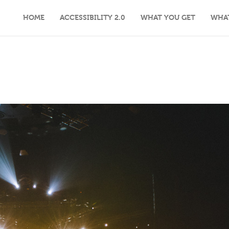
HOME
ACCESSIBILITY 2.0
WHAT YOU GET
WHA