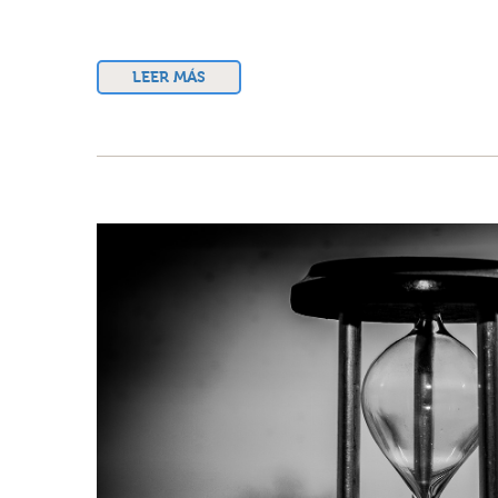
LEER MÁS