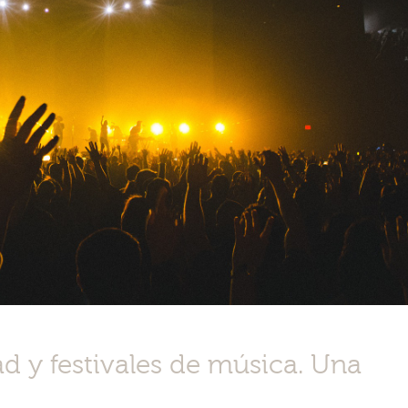
ad y festivales de música. Una